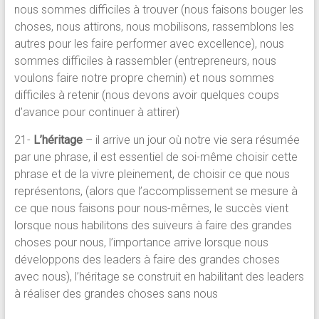
nous sommes difficiles à trouver (nous faisons bouger les
choses, nous attirons, nous mobilisons, rassemblons les
autres pour les faire performer avec excellence), nous
sommes difficiles à rassembler (entrepreneurs, nous
voulons faire notre propre chemin) et nous sommes
difficiles à retenir (nous devons avoir quelques coups
d’avance pour continuer à attirer)
21-
L’héritage
– il arrive un jour où notre vie sera résumée
par une phrase, il est essentiel de soi-même choisir cette
phrase et de la vivre pleinement, de choisir ce que nous
représentons, (alors que l’accomplissement se mesure à
ce que nous faisons pour nous-mêmes, le succès vient
lorsque nous habilitons des suiveurs à faire des grandes
choses pour nous, l’importance arrive lorsque nous
développons des leaders à faire des grandes choses
avec nous), l’héritage se construit en habilitant des leaders
à réaliser des grandes choses sans nous