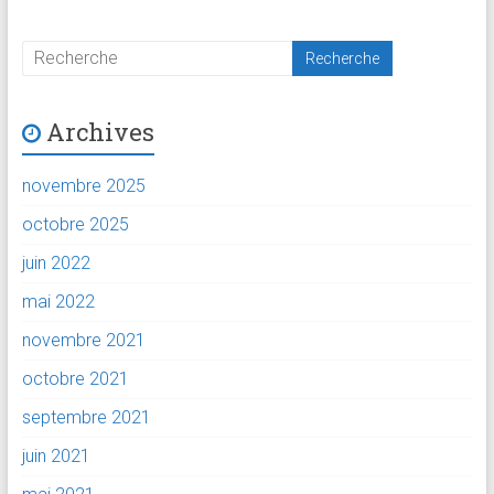
Archives
novembre 2025
octobre 2025
juin 2022
mai 2022
novembre 2021
octobre 2021
septembre 2021
juin 2021