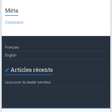
Méta
Connexion
Français
English
Articles récents
Le pouvoir du leader serviteur