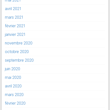
mai 2021
avril 2021
mars 2021
février 2021
janvier 2021
novembre 2020
octobre 2020
septembre 2020
juin 2020
mai 2020
avril 2020
mars 2020
février 2020