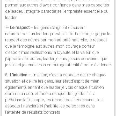
permet aux autres d’avoir confiance dans mes capacités
de leader, l’intégrité caractérise l’empreinte essentielle du
leader
7-
Le respect
– les gens s’alignent et suivent
naturellement un leader qui est plus fort qu’eux, je gagne le
respect des autres par mon autorité naturelle, le respect
que je témoigne aux autres, mon courage porteur
d’espoir, mes réalisations, la loyauté et la valeur que
j’apporte aux autres, leader je sais, je suis convaincu que
je sais et je rends mon entourage attentif à cette évidence
8-
L’intuition
– l’intuition, c’est la capacité de lire chaque
situation et de lire les gens, leur état d’esprit (le mien
également), en tant que leader je vois chaque situation
comme un défi, et face à chaque défi, je définis la
personne la plus apte, les ressources nécessaires, les
aspects financiers et j’habilite les personnes dans
l’atteinte de résultats concrets